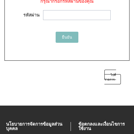
กรุณากรอกรหัสผ่านของคุณ
รหัสผ่าน
ยืนยัน
ไปที่
รายการ
นโยบายการจัดการข้อมูลส่วน
ข้อตกลงและเงื่อนไขการ
บุคคล
ใช้งาน