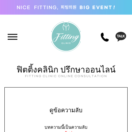
ฟิตติ้งคลินิก ปรึกษาออนไลน์
FITTING CLINIC ONLINE CONSULTATION
ดูข้อความลับ
บทความนี้เป็นความลับ