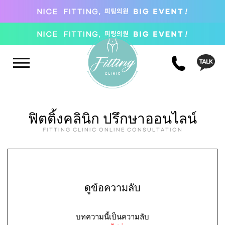
ฟิตติ้งคลินิก ปรึกษาออนไลน์
FITTING CLINIC ONLINE CONSULTATION
ดูข้อความลับ
บทความนี้เป็นความลับ