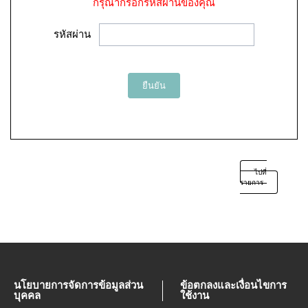
กรุณากรอกรหัสผ่านของคุณ
รหัสผ่าน
ยืนยัน
ไปที่
รายการ
นโยบายการจัดการข้อมูลส่วน
ข้อตกลงและเงื่อนไขการ
บุคคล
ใช้งาน