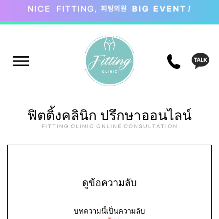
ฟิตติ้งคลินิก ปรึกษาออนไลน์
FITTING CLINIC ONLINE CONSULTATION
ดูข้อความลับ
บทความนี้เป็นความลับ