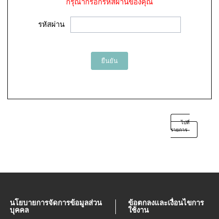
กรุณากรอกรหัสผ่านของคุณ
รหัสผ่าน
ยืนยัน
ไปที่
รายการ
นโยบายการจัดการข้อมูลส่วน
ข้อตกลงและเงื่อนไขการ
บุคคล
ใช้งาน