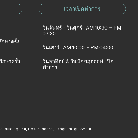
เวลาเปิดทำการ
วันจันทร์ - วันศุกร์ : AM 10:30 ~ PM
07:30
รึกษาครั้ง
วันเสาร์ : AM 10:00 ~ PM 04:00
รึกษาครั้ง
วันอาทิตย์ & วันนักขฤตฤกษ์ : ปิด
ทำการ
young Building 124, Dosan-daero, Gangnam-gu, Seoul