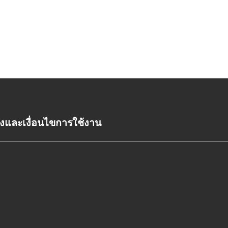
งและเงื่อนไขการใช้งาน