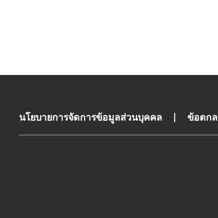
นโยบายการจัดการข้อมูลส่วนบุคคล
ข้อตกล