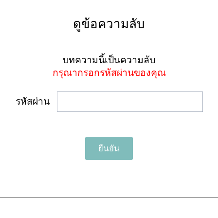
ดูข้อความลับ
บทความนี้เป็นความลับ
กรุณากรอกรหัสผ่านของคุณ
รหัสผ่าน
ยืนยัน