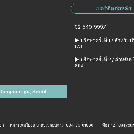
เบอร์ติดต่อหลัก
02-549-9997
▶ ปรึกษาครั้งที่ 1 / สำหรับป
แรก
▶ ปรึกษาครั้งที่ 2 / สำหรับป
สอง
 Gangnam-gu, Seoul
ซอก
หมายเลขใบอนุญาตประกอบการ : 834-26-01800
ที่อยู่ : 2F, Dae